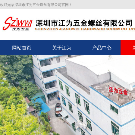
欢迎光临深圳市江为五金螺丝有限公司官网！
网站首页
关于江为
产品中心