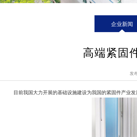
企业新闻
高端紧固
发
目前我国大力开展的基础设施建设为我国的紧固件产业发