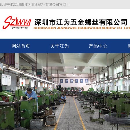
欢迎光临深圳市江为五金螺丝有限公司官网！
网站首页
关于江为
产品中心